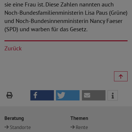
sie eine Frau ist. Diese Zahlen nannten auch
Noch-Bundesfamilienministerin Lisa Paus (Grüne)
und Noch-Bundesinnenministerin Nancy Faeser
(SPD) und warben für das Gesetz.
Zurück
Beratung
Themen
Standorte
Rente