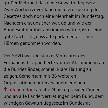
großer Mehrheit das neue Gewalthilfegesetz.
Zwei Wochen zuvor fand die letzte Fassung des
Gesetzes doch noch eine Mehrheit im Bundestag.
Nachdem erst unsicher war, ob und wie der
Bundesrat darüber abstimmen würde, ist es eine
gute Nachricht, dass alle parlamentarischen
Hürden genommen worden.
Der SoVD war ein starker Verfechter des
Vorhabens. Er appellierte vor der Abstimmung an
die Bundesländer, schnell klare Haltung zu
zeigen. Gemeinsam mit 26 weiteren
Organisationen unterzeichnete er einen
offenen Brief
an alle Ministerpräsident*innen
und an alle Ländervertretungen beim Bund, dem
wichtigen Gewalthilfegesetz im Bundesrat