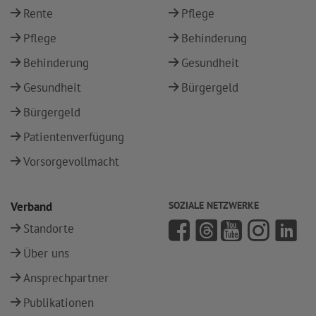
Rente
Pflege
Pflege
Behinderung
Behinderung
Gesundheit
Gesundheit
Bürgergeld
Bürgergeld
Patientenverfügung
Vorsorgevollmacht
Verband
SOZIALE NETZWERKE
Standorte
Über uns
Ansprechpartner
Publikationen