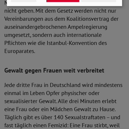
Mehr Verzögerung darf es aber aus SoVD-Sicht
nicht geben. Mit dem Gesetz werden nicht nur
Vereinbarungen aus dem Koalitionsvertrag der
auseinandergebrochenen Ampelregierung
umgesetzt, sondern auch internationale
Pflichten wie die Istanbul-Konvention des
Europarates.
Gewalt gegen Frauen weit verbreitet
Jede dritte Frau in Deutschland wird mindestens
einmal im Leben Opfer physischer oder
sexualisierter Gewalt. Alle drei Minuten erlebt
eine Frau oder ein Mädchen Gewalt zu Hause.
Täglich gibt es über 140 Sexualstraftaten – und
fast täglich einen Femizid: Eine Frau stirbt, weil