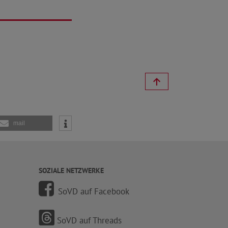
mail
SOZIALE NETZWERKE
SoVD auf Facebook
SoVD auf Threads