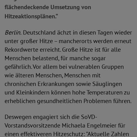
flächendeckende Umsetzung von
Hitzeaktionsplänen.“
Berlin.
Deutschland ächzt in diesen Tagen wieder
unter großer Hitze – mancherorts werden erneut
Rekordwerte erreicht. Große Hitze ist für alle
Menschen belastend, für manche sogar
gefährlich. Vor allem bei vulnerablen Gruppen
wie älteren Menschen, Menschen mit
chronischen Erkrankungen sowie Säuglingen
und Kleinkindern können hohe Temperaturen zu
erheblichen gesundheitlichen Problemen führen.
Deswegen engagiert sich die SoVD-
Vorstandsvorsitzende Michaela Engelmeier für
einen effektiveren Hitzeschutz: "Aktuelle Zahlen