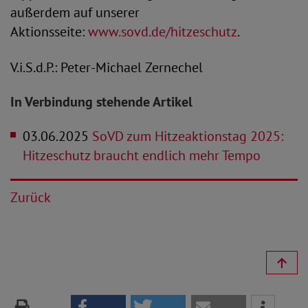
außerdem auf unserer
Aktionsseite:
www.sovd.de/hitzeschutz
.
V.i.S.d.P.: Peter-Michael Zernechel
In Verbindung stehende Artikel
03.06.2025
SoVD zum Hitzeaktionstag 2025:
Hitzeschutz braucht endlich mehr Tempo
Zurück