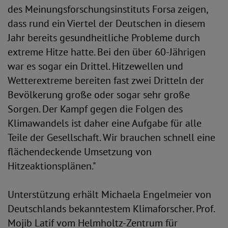
des Meinungsforschungsinstituts Forsa zeigen,
dass rund ein Viertel der Deutschen in diesem
Jahr bereits gesundheitliche Probleme durch
extreme Hitze hatte. Bei den über 60-Jährigen
war es sogar ein Drittel. Hitzewellen und
Wetterextreme bereiten fast zwei Dritteln der
Bevölkerung große oder sogar sehr große
Sorgen. Der Kampf gegen die Folgen des
Klimawandels ist daher eine Aufgabe für alle
Teile der Gesellschaft. Wir brauchen schnell eine
flächendeckende Umsetzung von
Hitzeaktionsplänen."
Unterstützung erhält Michaela Engelmeier von
Deutschlands bekanntestem Klimaforscher. Prof.
Mojib Latif vom Helmholtz-Zentrum für