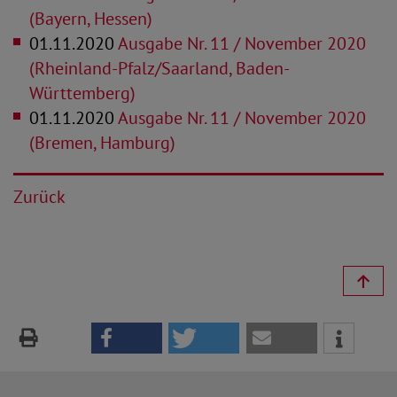
(Bayern, Hessen)
01.11.2020
Ausgabe Nr. 11 / November 2020
(Rheinland-Pfalz/Saarland, Baden-
Württemberg)
01.11.2020
Ausgabe Nr. 11 / November 2020
(Bremen, Hamburg)
Zurück