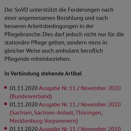
Der SoVD unterstützt die Forderungen nach
einer angemessenen Bezahlung und nach
besseren Arbeitsbedingungen in der
Pflegebranche. Dies darf jedoch nicht nur für die
stationäre Pflege gelten, sondern muss in
gleicher Weise auch ambulant beruflich
Pflegende miteinbeziehen.
In Verbindung stehende Artikel
01.11.2020
Ausgabe Nr. 11 / November 2020
(Bundesverband)
01.11.2020
Ausgabe Nr. 11 / November 2020
(Sachsen, Sachsen-Anhalt, Thüringen,
Mecklenburg-Vorpommern)
01.11.2020
Ausgabe Nr. 11 / November 2020