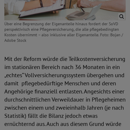
Über eine Begrenzung der Eigenanteile hinaus fordert der SoVD
perspektivisch eine Pflegeversicherung, die alle pflegebedingten
Kosten übernimmt – also inklusive aller Eigenanteile. Foto: Bojan /
Adobe Stock
Mit der Reform würde die Teilkostenversicherung
im stationären Bereich nach 36 Monaten in ein
„echtes“ Vollversicherungssystem übergehen und
damit pflegebedürftige Menschen und deren
Angehörige finanziell entlasten. Angesichts einer
durchschnittlichen Verweildauer in Pflegeheimen
zwischen einem und zweieinhalb Jahren (je nach
Statistik) fällt die Bilanz jedoch etwas
ernüchternd aus. Auch aus diesem Grund würde