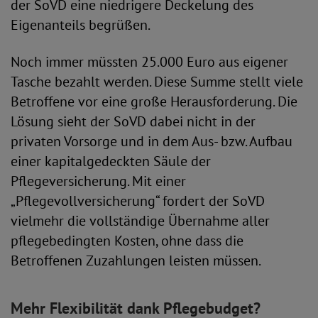
der SoVD eine niedrigere Deckelung des
Eigenanteils begrüßen.
Noch immer müssten 25.000 Euro aus eigener
Tasche bezahlt werden. Diese Summe stellt viele
Betroffene vor eine große Herausforderung. Die
Lösung sieht der SoVD dabei nicht in der
privaten Vorsorge und in dem Aus- bzw. Aufbau
einer kapitalgedeckten Säule der
Pflegeversicherung. Mit einer
„Pflegevollversicherung“ fordert der SoVD
vielmehr die vollständige Übernahme aller
pflegebedingten Kosten, ohne dass die
Betroffenen Zuzahlungen leisten müssen.
Mehr Flexibilität dank Pflegebudget?