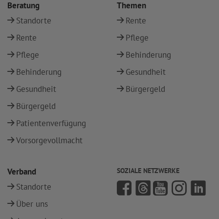
Beratung
Themen
Standorte
Rente
Rente
Pflege
Pflege
Behinderung
Behinderung
Gesundheit
Gesundheit
Bürgergeld
Bürgergeld
Patientenverfügung
Vorsorgevollmacht
Verband
SOZIALE NETZWERKE
Standorte
Über uns