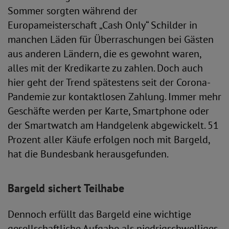
Sommer sorgten während der
Europameisterschaft „Cash Only“ Schilder in
manchen Läden für Überraschungen bei Gästen
aus anderen Ländern, die es gewohnt waren,
alles mit der Kredikarte zu zahlen. Doch auch
hier geht der Trend spätestens seit der Corona-
Pandemie zur kontaktlosen Zahlung. Immer mehr
Geschäfte werden per Karte, Smartphone oder
der Smartwatch am Handgelenk abgewickelt. 51
Prozent aller Käufe erfolgen noch mit Bargeld,
hat die Bundesbank herausgefunden.
Bargeld sichert Teilhabe
Dennoch erfüllt das Bargeld eine wichtige
gesellschaftliche Aufgabe als niedrigschwelliges,