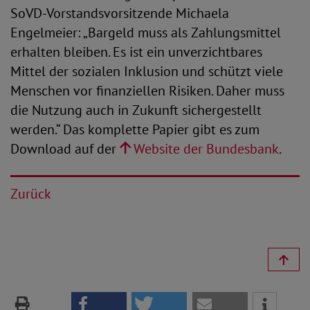
SoVD-Vorstandsvorsitzende Michaela
Engelmeier: „Bargeld muss als Zahlungsmittel
erhalten bleiben. Es ist ein unverzichtbares
Mittel der sozialen Inklusion und schützt viele
Menschen vor finanziellen Risiken. Daher muss
die Nutzung auch in Zukunft sichergestellt
werden.“ Das komplette Papier gibt es zum
Download auf der
Website der Bundesbank
.
Zurück