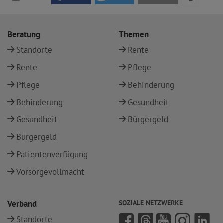
Beratung
Themen
Standorte
Rente
Rente
Pflege
Pflege
Behinderung
Behinderung
Gesundheit
Gesundheit
Bürgergeld
Bürgergeld
Patientenverfügung
Vorsorgevollmacht
Verband
SOZIALE NETZWERKE
Standorte