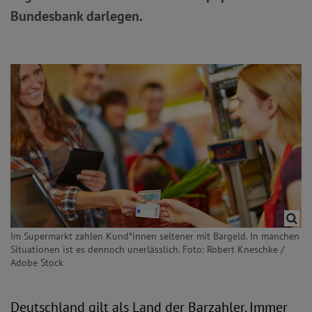
Bundesbank darlegen.
Im Supermarkt zahlen Kund*innen seltener mit Bargeld. In manchen
Situationen ist es dennoch unerlässlich. Foto: Robert Kneschke /
Adobe Stock
Deutschland gilt als Land der Barzahler. Immer