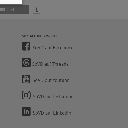
mail
SOZIALE NETZWERKE
SoVD auf Facebook
SoVD auf Threads
SoVD auf Youtube
SoVD auf Instagram
SoVD auf LinkedIn