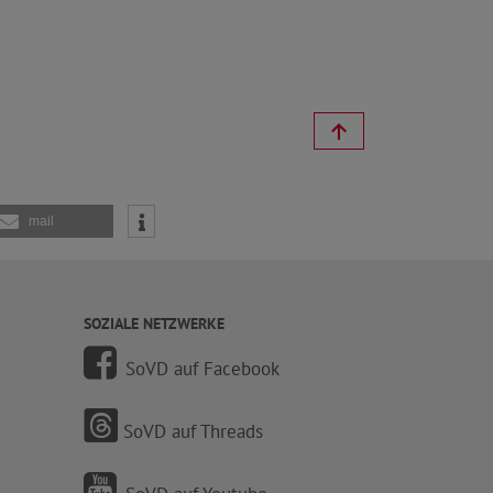
mail
SOZIALE NETZWERKE
SoVD auf Facebook
SoVD auf Threads